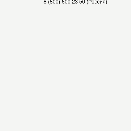
8 (800) 600 23 50
(Россия)