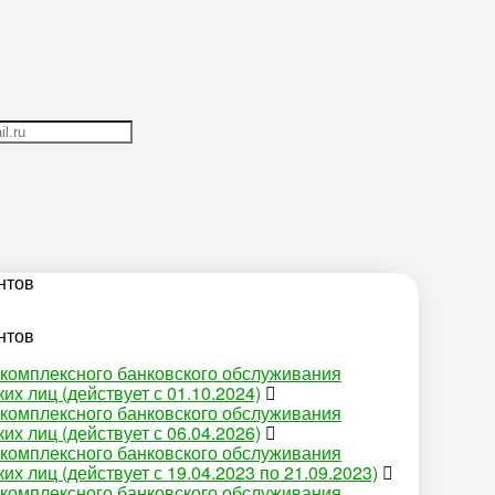
нтов
нтов
 комплексного банковского обслуживания
их лиц (действует с 01.10.2024)
 комплексного банковского обслуживания
их лиц (действует с 06.04.2026)
 комплексного банковского обслуживания
их лиц (действует с 19.04.2023 по 21.09.2023)
 комплексного банковского обслуживания