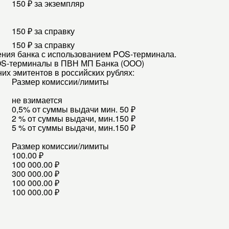
150 ₽ за экземпляр
150 ₽ за справку
150 ₽ за справку
ения банка с использованием POS-терминала.
OS-терминалы в ПВН МП Банка (ООО)
х эмитентов в российских рублях:
Размер комиссии/лимиты
не взимается
0,5% от суммы выдачи мин. 50 ₽
2 % от суммы выдачи, мин.150 ₽
5 % от суммы выдачи, мин.150 ₽
Размер комиссии/лимиты
100.00 ₽
100 000.00 ₽
300 000.00 ₽
100 000.00 ₽
100 000.00 ₽