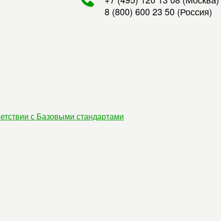
8 (800) 600 23 50
(Россия)
етствии с Базовыми стандартами