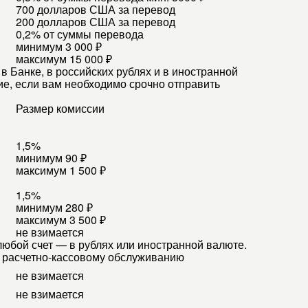
700 долларов США за перевод
200 долларов США за перевод
0,2% от суммы перевода
минимум 3 000 ₽
максимум 15 000 ₽
 Банке, в российских рублях и в иностранной
е, если вам необходимо срочно отправить
Размер комиссии
1,5%
минимум 90 ₽
максимум 1 500 ₽
1,5%
минимум 280 ₽
максимум 3 500 ₽
не взимается
юбой счет — в рублях или иностранной валюте.
о расчетно-кассовому обслуживанию
не взимается
не взимается