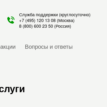
Служба поддержки (круглосуточно)
+7 (495) 120 13 08
(Москва)
8 (800) 600 23 50
(Россия)
 акции
Вопросы и ответы
слуги