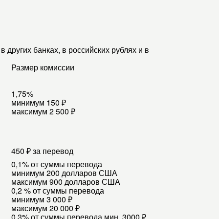
 других банках, в российских рублях и в
Размер комиссии
1,75%
минимум 150 ₽
максимум 2 500 ₽
450 ₽ за перевод
0,1% от суммы перевода
минимум 200 долларов США
максимум 900 долларов США
0,2 % от суммы перевода
минимум 3 000 ₽
максимум 20 000 ₽
0,3% от суммы перевода мин. 3000 ₽