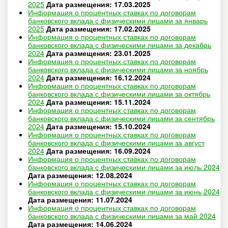
2025
Дата размещения: 17.03.2025
Информация о процентных ставках по договорам
банковского вклада с физическими лицами за январь
2025
Дата размещения: 17.02.2025
Информация о процентных ставках по договорам
банковского вклада с физическими лицами за декабрь
2024
Дата размещения: 23.01.2025
Информация о процентных ставках по договорам
банковского вклада с физическими лицами за ноябрь
2024
Дата размещения: 16.12.2024
Информация о процентных ставках по договорам
банковского вклада с физическими лицами за октябрь
2024
Дата размещения: 15.11.2024
Информация о процентных ставках по договорам
банковского вклада с физическими лицами за сентябрь
2024
Дата размещения: 15.10.2024
Информация о процентных ставках по договорам
банковского вклада с физическими лицами за август
2024
Дата размещения: 16.09.2024
Информация о процентных ставках по договорам
банковского вклада с физическими лицами за июль 2024
Дата размещения: 12.08.2024
Информация о процентных ставках по договорам
банковского вклада с физическими лицами за июнь 2024
Дата размещения: 11.07.2024
Информация о процентных ставках по договорам
банковского вклада с физическими лицами за май 2024
Дата размещения: 14.06.2024