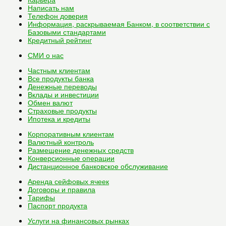
Написать нам
Телефон доверия
Информация, раскрываемая Банком, в соответствии с
Базовыми стандартами
Кредитный рейтинг
СМИ о нас
Частным клиентам
Все
продукты банка
Денежные переводы
Вклады и инвестиции
Обмен валют
Страховые продукты
Ипотека и кредиты
Корпоративным клиентам
Валютный контроль
Размещение денежных средств
Конверсионные операции
Дистанционное банковское обслуживание
Аренда сейфовых ячеек
Договоры и правила
Тарифы
Паспорт продукта
Услуги на финансовых рынках