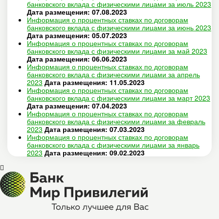
банковского вклада с физическими лицами за июль 2023
Дата размещения: 07.08.2023
Информация о процентных ставках по договорам
банковского вклада с физическими лицами за июнь 2023
Дата размещения: 05.07.2023
Информация о процентных ставках по договорам
банковского вклада с физическими лицами за май 2023
Дата размещения: 06.06.2023
Информация о процентных ставках по договорам
банковского вклада с физическими лицами за апрель
2023
Дата размещения: 11.05.2023
Информация о процентных ставках по договорам
банковского вклада с физическими лицами за март 2023
Дата размещения: 07.04.2023
Информация о процентных ставках по договорам
банковского вклада с физическими лицами за февраль
2023
Дата размещения: 07.03.2023
Информация о процентных ставках по договорам
банковского вклада с физическими лицами за январь
2023
Дата размещения: 09.02.2023