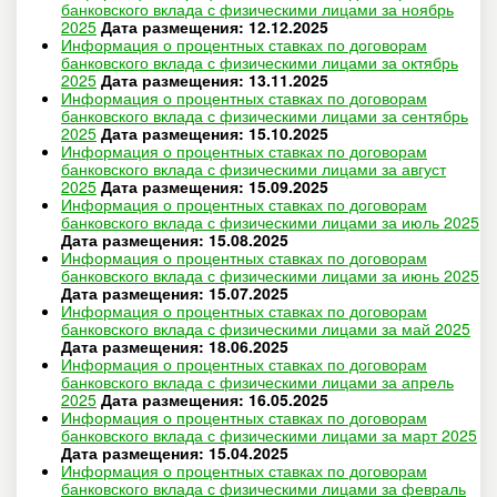
банковского вклада с физическими лицами за ноябрь
2025
Дата размещения: 12.12.2025
Информация о процентных ставках по договорам
банковского вклада с физическими лицами за октябрь
2025
Дата размещения: 13.11.2025
Информация о процентных ставках по договорам
банковского вклада с физическими лицами за сентябрь
2025
Дата размещения: 15.10.2025
Информация о процентных ставках по договорам
банковского вклада с физическими лицами за август
2025
Дата размещения: 15.09.2025
Информация о процентных ставках по договорам
банковского вклада с физическими лицами за июль 2025
Дата размещения: 15.08.2025
Информация о процентных ставках по договорам
банковского вклада с физическими лицами за июнь 2025
Дата размещения: 15.07.2025
Информация о процентных ставках по договорам
банковского вклада с физическими лицами за май 2025
Дата размещения: 18.06.2025
Информация о процентных ставках по договорам
банковского вклада с физическими лицами за апрель
2025
Дата размещения: 16.05.2025
Информация о процентных ставках по договорам
банковского вклада с физическими лицами за март 2025
Дата размещения: 15.04.2025
Информация о процентных ставках по договорам
банковского вклада с физическими лицами за февраль