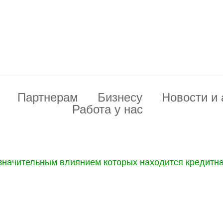
Партнерам
Бизнесу
Новости и 
Работа у нас
 значительным влиянием которых находится кредитн