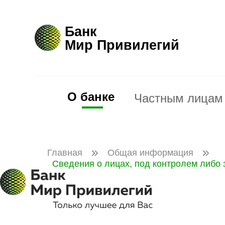
Банк
Мир Привилегий
О банке
Частным лицам
Главная
Общая информация
Сведения о лицах, под контролем либо