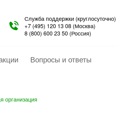
Служба поддержки (круглосуточно)
+7 (495) 120 13 08
(Москва)
8 (800) 600 23 50
(Россия)
акции
Вопросы и ответы
ая организация