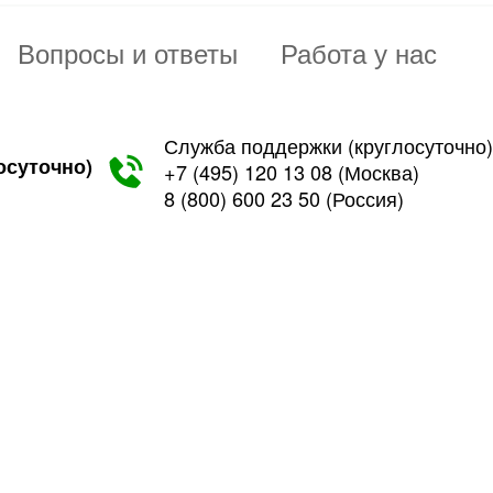
Вопросы и ответы
Работа у нас
Служба поддержки (круглосуточно)
осуточно)
+7 (495) 120 13 08
(Москва)
8 (800) 600 23 50
(Россия)