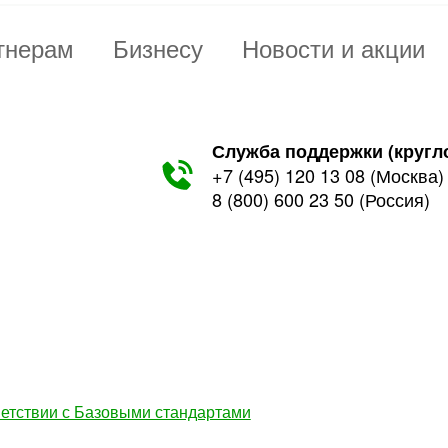
тнерам
Бизнесу
Новости и акции
Служба поддержки (кругл
+7 (495) 120 13 08
(Москва)
8 (800) 600 23 50
(Россия)
етствии с Базовыми стандартами