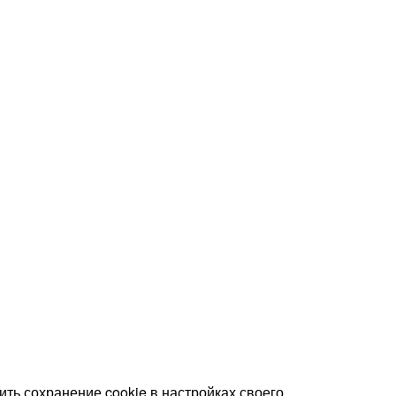
ть сохранение cookie в настройках своего