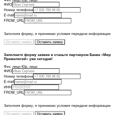
ФИО
Номер телефона
E-mail
FROM_URL
Заполняя форму, я принимаю
условия передачи информации
Заполните форму заявки и станьте партнером
Банка «Мир
Привилегий»
уже сегодня!
Физ. лицо
Юр. лицо
ФИО
Номер телефона
E-mail
ИНН
FROM_URL
Заполняя форму, я принимаю
условия передачи информации