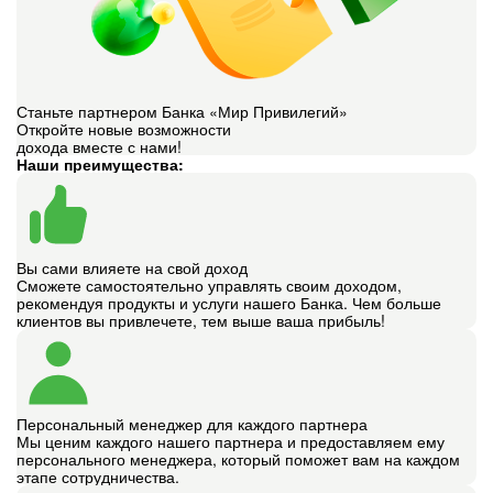
Станьте партнером Банка «Мир Привилегий»
Откройте новые возможности
дохода вместе с нами!
Наши преимущества:
Вы сами влияете на свой доход
Сможете самостоятельно управлять своим доходом,
рекомендуя продукты и услуги нашего Банка. Чем больше
клиентов вы привлечете, тем выше ваша прибыль!
Персональный менеджер для каждого партнера
Мы ценим каждого нашего партнера и предоставляем ему
персонального менеджера, который поможет вам на каждом
этапе сотрудничества.