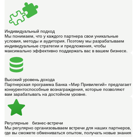
Индивидуальный подход
Мы понимаем, что у каждого партнера свои уникальные
условия, методы и аудитория. Поэтому мы разрабатываем
индивидуальные стратегии и предложения, чтобы
максимально эффективно поддержать вас в вашем бизнесе.
Высокий уровень дохода
Партнерская программа Банка «Мир Привилегий» предлагает
конкурентоспособные вознаграждения, которые позволяют
вам зарабатывать на достойном уровне.
Регулярные бизнес-встречи
Мы регулярно организовываем встречи для наших партнеров,
где вы сможете обмениваться опытом, получать новые знания