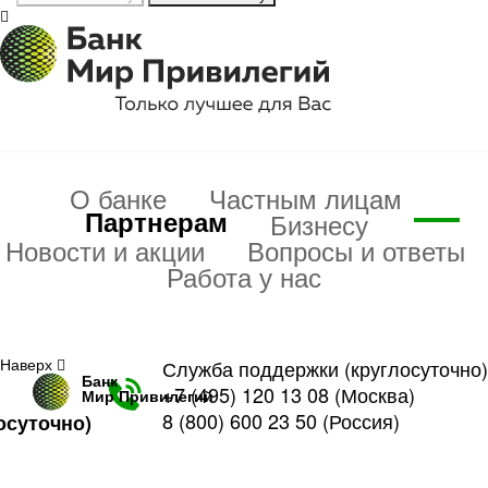
О банке
Частным лицам
Партнерам
Бизнесу
Новости и акции
Вопросы и ответы
Работа у нас
Наверх
Служба поддержки (круглосуточно)
Банк
+7 (495) 120 13 08
(Москва)
Мир Привилегий
8 (800) 600 23 50
(Россия)
осуточно)