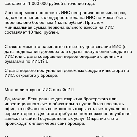
составляет 1 000 000 рублей в течение года.
Инвестор может пополнять ИИС неограниченное число раз,
однако в течение календарного года на ИИС не может быть
перечислено более чем 1 млн. рублей. При этом
минимальная сумма первоначального взноса на ИИС
составляет 10 тыс. рублей.
С какого момента начинается отсчет существования ИИС (с
даты подписания договора или с даты поступления средств на
ИИС или с даты совершения первой операции с ценными
бумагами по ИИС)?
С даты первого поступления денежных средств инвестора на
ИИС, открытого у брокера.
Можно ли открыть ИИС онлайн?
Да, можно. Если раньше для открытия брокерского или
инвестиционного счета обязательно нужно было посещать
офис, то сейчас есть возможность открывать счета удаленно
через интернет. Для этого требуется подтвержденная учётная
запись на сайте Государственных услуг. Открытие счета
происходит онлайн через сайт брокера.