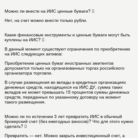
Можно ли внести на ИИС ценные бумаги?
Нет, на счет можно внести только рубли.
Какие финансовые инструменты и ценные бумаги могут быть
куплены на ИИС?
В данный момент существуют ограничения по приобретению
на ИИС следующих активов:
Приобретение ценных бумаг иностранных эмитентов
допускается только на организованных торгах российского
организатора торговли.
В случае размещения во вклады в кредитных организациях
денежных средств, находящихся на ИИС ДУ, сумма таких
вкладов не может превышать 15 процентов суммы денежных
средств, переданных по указанному договору на момент
такого размещения.
Можно ли по истечении 3 лет превратить ИИС в обычный
брокерский счет (без ежегодных взносов)? Что для этого нужно
сделать?
Превратить — нет. Можно закрыть инвестиционный счет, а