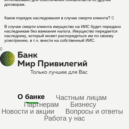
договорам.
Каков порядок наследования в случае смерти клиента?
В случае смерти клиента имущество на ИИС будет передано
наследникам без взимания налога. Имущество передается
наследнику, который может распорядиться им по своему
усмотрению, в т.ч. внести на собственный ИИС.
О банке
Частным лицам
Партнерам
Бизнесу
Новости и акции
Вопросы и ответы
Работа у нас