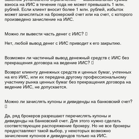
взноса на ИИС в течение года не может превышать 1 млн.
рублей. Если клиент вносит более 1 млн. рублей, избыток
может зачисляться на брокерский счет или на счет, с которого
произведено зачисление на ИИС.
Можно ли вывести часть денег с ИИС?
Нет, любой вывод денег с ИИС приводит к его закрытию.
Возможен ли частичный вывод денежный средств с ИИС без
прекращения договора на ведение ИИС?
Возврат клиенту денежных средств и ценных бумаг, учтенных
на его ИИС, или их передача другому профессиональному
участнику рынка ценных бумаг без прекращения договора на
ведение ИИС, не допускается.
Можно ли зачислять купоны и дивиденды на банковский счет?
Да, ряд брокеров разрешают перечислять купоны и
дивиденды на банковский счет. Для этого нужно сделать
соответствующее распоряжение брокеру. Но не все брокеры
предоставляют такой выбор, у некоторых возможно
зачисление купонов и дивидендов только на ИИС.