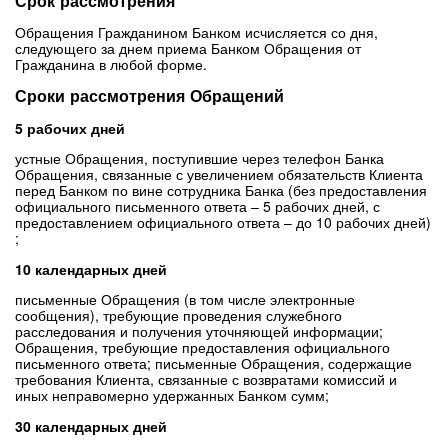
Срок рассмотрения
Обращения Гражданином Банком исчисляется со дня,
следующего за днем приема Банком Обращения от
Гражданина в любой форме.
Сроки рассмотрения Обращений
5 рабочих дней
устные Обращения, поступившие через телефон Банка
Обращения, связанные с увеличением обязательств Клиента
перед Банком по вине сотрудника Банка (без предоставления
официального письменного ответа – 5 рабочих дней, с
предоставлением официального ответа – до 10 рабочих дней)
;
10 календарных дней
письменные Обращения (в том числе электронные
сообщения), требующие проведения служебного
расследования и получения уточняющей информации;
Обращения, требующие предоставления официального
письменного ответа; письменные Обращения, содержащие
требования Клиента, связанные с возвратами комиссий и
иных неправомерно удержанных Банком сумм;
30 календарных дней