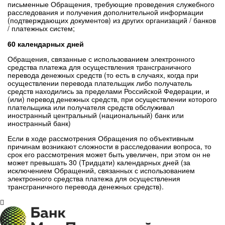
письменные Обращения, требующие проведения служебного
расследования и получения дополнительной информации
(подтверждающих документов) из других организаций / банков
/ платежных систем;
60 календарных дней
Обращения, связанные с использованием электронного
средства платежа для осуществления трансграничного
перевода денежных средств (то есть в случаях, когда при
осуществлении перевода плательщик либо получатель
средств находились за пределами Российской Федерации, и
(или) перевод денежных средств, при осуществлении которого
плательщика или получателя средств обслуживал
иностранный центральный (национальный) банк или
иностранный банк)
Если в ходе рассмотрения Обращения по объективным
причинам возникают сложности в расследовании вопроса, то
срок его рассмотрения может быть увеличен, при этом он не
может превышать 30 (Тридцати) календарных дней (за
исключением Обращений, связанных с использованием
электронного средства платежа для осуществления
трансграничного перевода денежных средств).