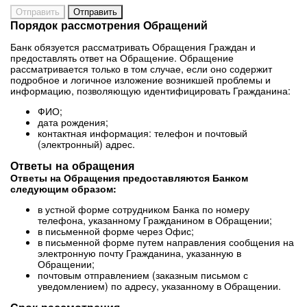
Порядок рассмотрения Обращений
Банк обязуется рассматривать Обращения Граждан и
предоставлять ответ на Обращение. Обращение
рассматривается только в том случае, если оно содержит
подробное и логичное изложение возникшей проблемы и
информацию, позволяющую идентифицировать Гражданина:
ФИО;
дата рождения;
контактная информация: телефон и почтовый
(электронный) адрес.
Ответы на обращения
Ответы на Обращения предоставляются Банком
следующим образом:
в устной форме сотрудником Банка по номеру
телефона, указанному Гражданином в Обращении;
в письменной форме через Офис;
в письменной форме путем направления сообщения на
электронную почту Гражданина, указанную в
Обращении;
почтовым отправлением (заказным письмом с
уведомлением) по адресу, указанному в Обращении.