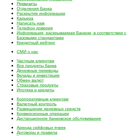
Реквизиты
Отделения Банка
Раскрытие информации
Карьера
Написать нам
Телефон доверия
Информация, раскрываемая Банком, в соответствии с
Базовыми стандартами
Кредитный рейтинг
СМИ о нас
Частным клиентам
Все
продукты банка
Денежные переводы
Вклады и инвестиции
Обмен валют
Страховые продукты
Ипотека и кредиты
Корпоративным клиентам
Валютный контроль
Размещение денежных средств
Конверсионные операции
Дистанционное банковское обслуживание
Аренда сейфовых ячеек
Договоры и правила