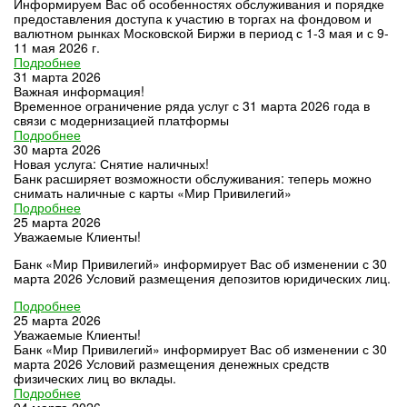
Информируем Вас об особенностях обслуживания и порядке
предоставления доступа к участию в торгах на фондовом и
валютном рынках Московской Биржи в период с 1-3 мая и с 9-
11 мая 2026 г.
Подробнее
31 марта 2026
Важная информация!
Временное ограничение ряда услуг с 31 марта 2026 года в
связи с модернизацией платформы
Подробнее
30 марта 2026
Новая услуга: Снятие наличных!
Банк расширяет возможности обслуживания: теперь можно
снимать наличные с карты «Мир Привилегий»
Подробнее
25 марта 2026
Уважаемые Клиенты!
Банк «Мир Привилегий» информирует Вас об изменении с 30
марта 2026 Условий размещения депозитов юридических лиц.
Подробнее
25 марта 2026
Уважаемые Клиенты!
Банк «Мир Привилегий» информирует Вас об изменении с 30
марта 2026 Условий размещения денежных средств
физических лиц во вклады.
Подробнее
04 марта 2026