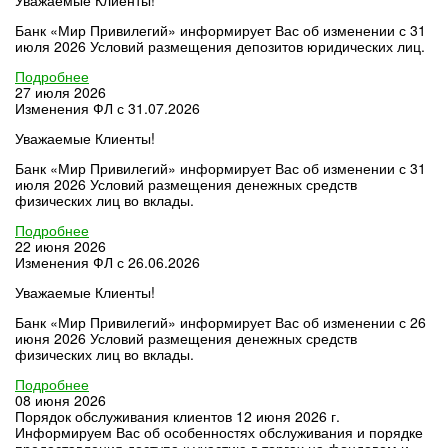
Банк «Мир Привилегий» информирует Вас об изменении с 31
июля 2026 Условий размещения депозитов юридических лиц.
Подробнее
27 июля 2026
Изменения ФЛ с 31.07.2026
Уважаемые Клиенты!
Банк «Мир Привилегий» информирует Вас об изменении с 31
июля 2026 Условий размещения денежных средств
физических лиц во вклады.
Подробнее
22 июня 2026
Изменения ФЛ с 26.06.2026
Уважаемые Клиенты!
Банк «Мир Привилегий» информирует Вас об изменении с 26
июня 2026 Условий размещения денежных средств
физических лиц во вклады.
Подробнее
08 июня 2026
Порядок обслуживания клиентов 12 июня 2026 г.
Информируем Вас об особенностях обслуживания и порядке
предоставления доступа к участию в торгах на фондовом и