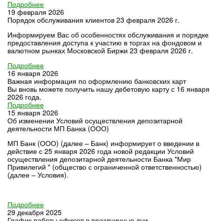
Подробнее
19 февраля 2026
Порядок обслуживания клиентов 23 февраля 2026 г.
Информируем Вас об особенностях обслуживания и порядке
предоставления доступа к участию в торгах на фондовом и
валютном рынках Московской Биржи 23 февраля 2026 г.
Подробнее
16 января 2026
Важная информация по оформлению банковских карт
Вы вновь можете получить нашу дебетовую карту с 16 января
2026 года.
Подробнее
15 января 2026
Об изменении Условий осуществления депозитарной
деятельности МП Банка (ООО)
МП Банк (ООО) (далее – Банк) информирует о введении в
действие с 25 января 2026 года новой редакции Условий
осуществления депозитарной деятельности Банка "Мир
Привилегий " (общество с ограниченной ответственностью)
(далее – Условия).
Подробнее
29 декабря 2025
График работы офисов в праздничные дни