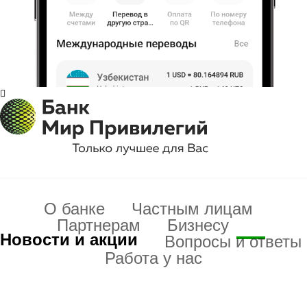
О банке
Частным лицам
Партнерам
Бизнесу
Новости и акции
Вопросы и ответы
Работа у нас