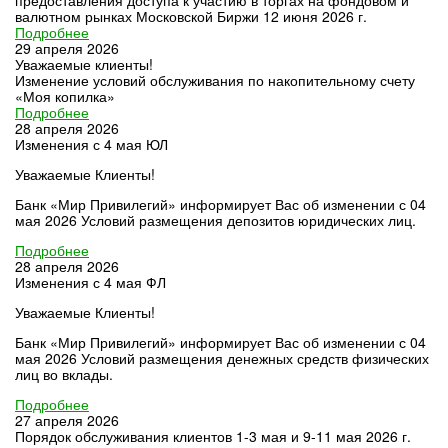
валютном рынках Московской Биржи 12 июня 2026 г.
Подробнее
29 апреля 2026
Уважаемые клиенты!
Изменение условий обслуживания по накопительному счету
«Моя копилка»
Подробнее
28 апреля 2026
Изменения с 4 мая ЮЛ
Уважаемые Клиенты!
Банк «Мир Привилегий» информирует Вас об изменении с 04
мая 2026 Условий размещения депозитов юридических лиц.
Подробнее
28 апреля 2026
Изменения с 4 мая ФЛ
Уважаемые Клиенты!
Банк «Мир Привилегий» информирует Вас об изменении с 04
мая 2026 Условий размещения денежных средств физических
лиц во вклады.
Подробнее
27 апреля 2026
Порядок обслуживания клиентов 1-3 мая и 9-11 мая 2026 г.