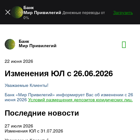
Банк
Мир Привилегий
Загрузить
Денежные переводы от
0%
Банк
Мир Привилегий
22 июня 2026
Изменения ЮЛ с 26.06.2026
Уважаемые Клиенты!
Банк «Мир Привилегий» информирует Вас об изменении с 26
июня 2026
Условий размещения депозитов юридических лиц.
Последние новости
27 июля 2026
Изменения ЮЛ с 31.07.2026
Уважаемые Клиенты!