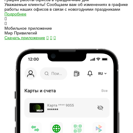
Уважаемые клиенты! Сообщаем вам об изменениях в графике
работы наших офисов в связи с новогодними праздниками
Подробнее
Мобильное приложение
Мир Привилегий
Скачать приложение