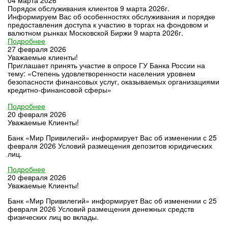
Порядок обслуживания клиентов 9 марта 2026г.
Информируем Вас об особенностях обслуживания и порядке
предоставления доступа к участию в торгах на фондовом и
валютном рынках Московской Биржи 9 марта 2026г.
Подробнее
27 февраля 2026
Уважаемые клиенты!
Приглашает принять участие в опросе ГУ Банка России на
тему: «Степень удовлетворенности населения уровнем
безопасности финансовых услуг, оказываемых организациями
кредитно-финансовой сферы»
Подробнее
20 февраля 2026
Уважаемые Клиенты!
Банк «Мир Привилегий» информирует Вас об изменении с 25
февраля 2026 Условий размещения депозитов юридических
лиц.
Подробнее
20 февраля 2026
Уважаемые Клиенты!
Банк «Мир Привилегий» информирует Вас об изменении с 25
февраля 2026 Условий размещения денежных средств
физических лиц во вклады.