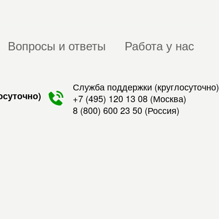
Вопросы и ответы
Работа у нас
Служба поддержки (круглосуточно)
осуточно)
+7 (495) 120 13 08
(Москва)
8 (800) 600 23 50
(Россия)