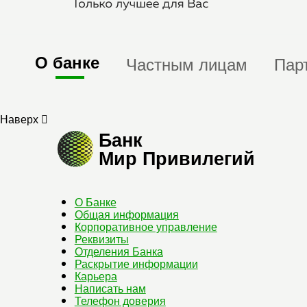
О банке
Частным лицам
Пар
Наверх
Банк
Мир Привилегий
О Банке
Общая информация
Корпоративное управление
Реквизиты
Отделения Банка
Раскрытие информации
Карьера
Написать нам
Телефон доверия