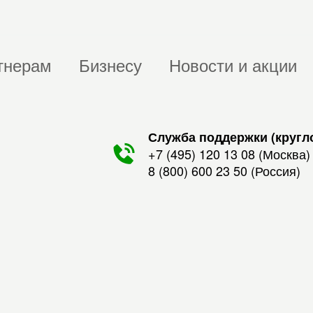
тнерам
Бизнесу
Новости и акции
Служба поддержки (кругл
+7 (495) 120 13 08
(Москва)
8 (800) 600 23 50
(Россия)