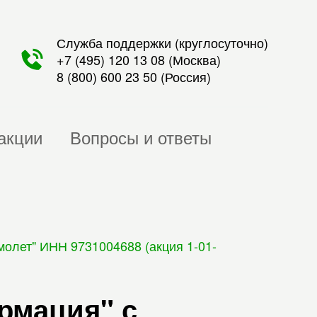
Служба поддержки (круглосуточно)
+7 (495) 120 13 08
(Москва)
8 (800) 600 23 50
(Россия)
акции
Вопросы и ответы
олет" ИНН 9731004688 (акция 1-01-
рмация" с