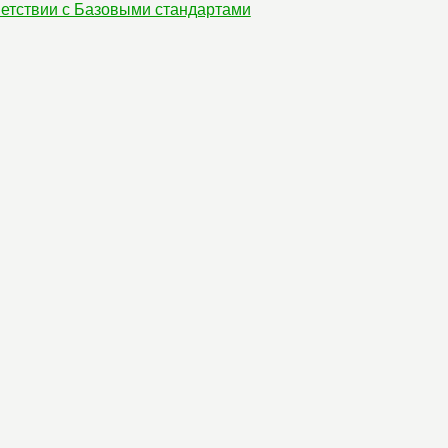
етствии с Базовыми стандартами