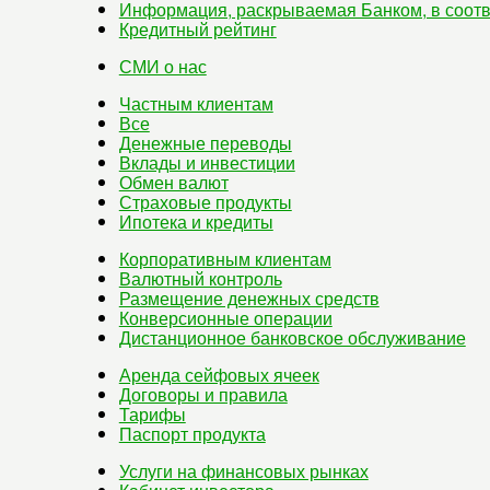
Информация, раскрываемая Банком, в соотв
Кредитный рейтинг
СМИ о нас
Частным клиентам
Все
Денежные переводы
Вклады и инвестиции
Обмен валют
Страховые продукты
Ипотека и кредиты
Корпоративным клиентам
Валютный контроль
Размещение денежных средств
Конверсионные операции
Дистанционное банковское обслуживание
Аренда сейфовых ячеек
Договоры и правила
Тарифы
Паспорт продукта
Услуги на финансовых рынках