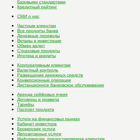
Базовыми стандартами
Кредитный рейтинг
СМИ о нас
Частным клиентам
Все
продукты банка
Денежные переводы
Вклады и инвестиции
Обмен валют
Страховые продукты
Ипотека и кредиты
Корпоративным клиентам
Валютный контроль
Размещение денежных средств
Конверсионные операции
Дистанционное банковское обслуживание
Аренда сейфовых ячеек
Договоры и правила
Тарифы
Паспорт продукта
Услуги на финансовых рынках
Кабинет инвестора
Брокерские услуги
Депозитарные услуги
Информация, предоставляемая клиентам