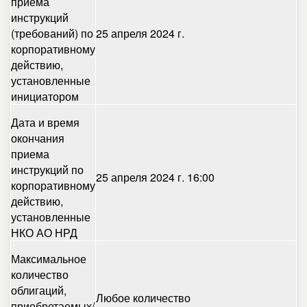
приема
инструкций
(требований) по
25 апреля 2024 г.
корпоративному
действию,
установленные
инициатором
Дата и время
окончания
приема
инструкций по
25 апреля 2024 г. 16:00
корпоративному
действию,
установленные
НКО АО НРД
Максимальное
количество
облигаций,
Любое количество
приобретаемых/