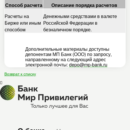
Способ расчета
Описание порядка расчетов
Расчеты на
Денежными средствами в валюте
Бирже или иным
Российской Федерации в
способом
безналичном порядке.
Дополнительные материалы доступны
депонентам МП Банк (ООО) по запросу,
направленному на следующий адрес
электронной почты:
depo@mp-bank.ru
Возврат к списку