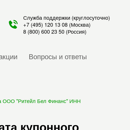
Служба поддержки (круглосуточно)
+7 (495) 120 13 08
(Москва)
8 (800) 600 23 50
(Россия)
акции
Вопросы и ответы
та ООО "Ритейл Бел Финанс" ИНН
ата купонного