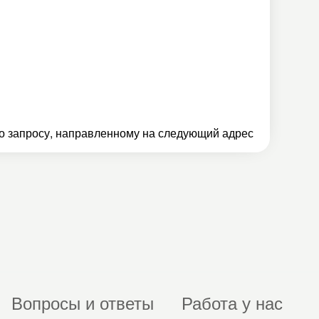
 запросу, направленному на следующий адрес
Вопросы и ответы
Работа у нас