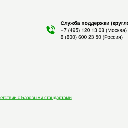
Служба поддержки (кругл
+7 (495) 120 13 08
(Москва)
8 (800) 600 23 50
(Россия)
етствии с Базовыми стандартами