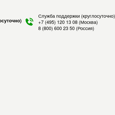
Служба поддержки (круглосуточно)
осуточно)
+7 (495) 120 13 08
(Москва)
8 (800) 600 23 50
(Россия)