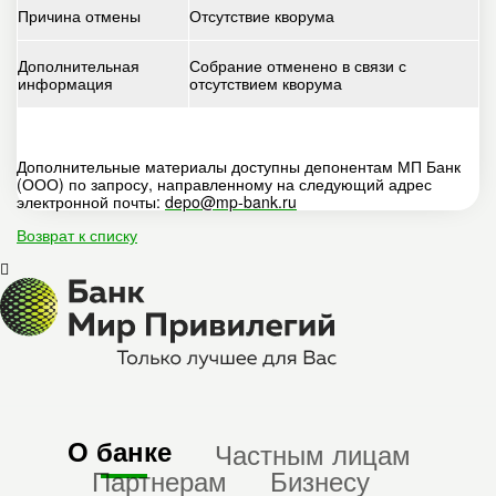
Причина отмены
Отсутствие кворума
Дополнительная
Собрание отменено в связи с
информация
отсутствием кворума
Дополнительные материалы доступны депонентам МП Банк
(ООО) по запросу, направленному на следующий адрес
электронной почты:
depo@mp-bank.ru
Возврат к списку
О банке
Частным лицам
Партнерам
Бизнесу