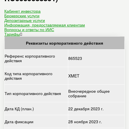
Кабинет инвестора
Брокерские услуги
Депозитарные услуги
Информация, предоставляемая клиентам
Вопросы и ответы по ИИС
Тарифы
Реквизиты корпоративного действия
Референс корпоративного
865523
действия
Код типа корпоративного
XMET
действия
Внеочередное общее
Тип корпоративного действия
собрание
Дата КД (план.)
22 декабря 2023 г.
Дата фиксации
28 ноября 2023 г.