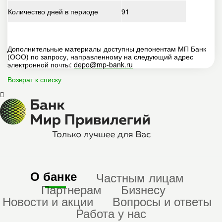
Количество дней в периоде
91
Дополнительные материалы доступны депонентам МП Банк
(ООО) по запросу, направленному на следующий адрес
электронной почты:
depo@mp-bank.ru
Возврат к списку
О банке
Частным лицам
Партнерам
Бизнесу
Новости и акции
Вопросы и ответы
Работа у нас