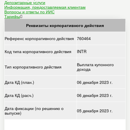
Депозитарные услуги
Информация, предоставляемая клиентам
Вопросы и ответы по ИИС
Тарифы
Реквизиты корпоративного действия
Референс корпоративного действия
760464
Код типа корпоративного действия
INTR
Выплата купонного
Тип корпоративного действия
дохода
Дата КД (план.)
06 декабря 2023 г.
Дата КД (расч.)
06 декабря 2023 г.
Дата фиксации (по решению о
05 декабря 2023 г.
выпуске)