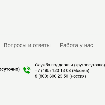
Вопросы и ответы
Работа у нас
Служба поддержки (круглосуточно)
осуточно)
+7 (495) 120 13 08
(Москва)
8 (800) 600 23 50
(Россия)