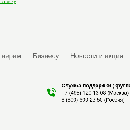
к списку
тнерам
Бизнесу
Новости и акции
Служба поддержки (кругл
+7 (495) 120 13 08
(Москва)
8 (800) 600 23 50
(Россия)