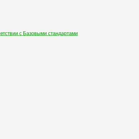
етствии с Базовыми стандартами