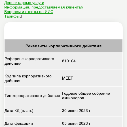
Депозитарные услуги
Информация, предоставляемая клиентам
Вопросы и ответы по ИИС
Тарифы
Реквизиты корпоративного действия
Референс корпоративного
810164
действия
Код типа корпоративного
MEET
действия
Годовое общее собрание
Тип корпоративного действия
акционеров
Дата КД (план.)
30 июня 2023 г.
Дата фиксации
05 июня 2023 г.