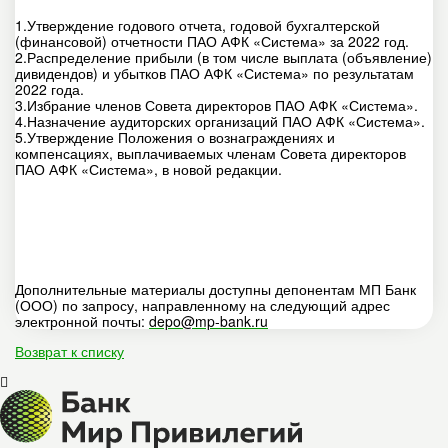
1.Утверждение годового отчета, годовой бухгалтерской
(финансовой) отчетности ПАО АФК «Система» за 2022 год.
2.Распределение прибыли (в том числе выплата (объявление)
дивидендов) и убытков ПАО АФК «Система» по результатам
2022 года.
3.Избрание членов Совета директоров ПАО АФК «Система».
4.Назначение аудиторских организаций ПАО АФК «Система».
5.Утверждение Положения о вознаграждениях и
компенсациях, выплачиваемых членам Совета директоров
ПАО АФК «Система», в новой редакции.
Дополнительные материалы доступны депонентам МП Банк
(ООО) по запросу, направленному на следующий адрес
электронной почты:
depo@mp-bank.ru
Возврат к списку