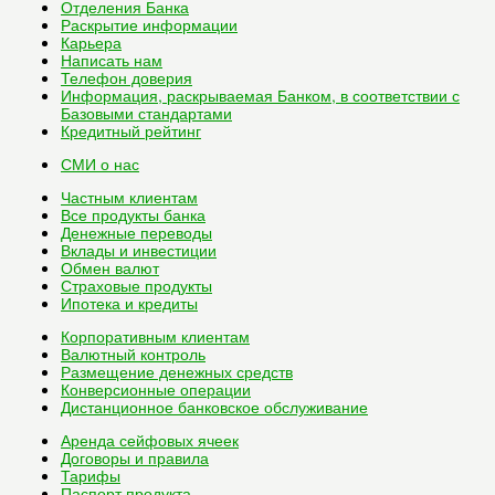
Отделения Банка
Раскрытие информации
Карьера
Написать нам
Телефон доверия
Информация, раскрываемая Банком, в соответствии с
Базовыми стандартами
Кредитный рейтинг
СМИ о нас
Частным клиентам
Все
продукты банка
Денежные переводы
Вклады и инвестиции
Обмен валют
Страховые продукты
Ипотека и кредиты
Корпоративным клиентам
Валютный контроль
Размещение денежных средств
Конверсионные операции
Дистанционное банковское обслуживание
Аренда сейфовых ячеек
Договоры и правила
Тарифы
Паспорт продукта