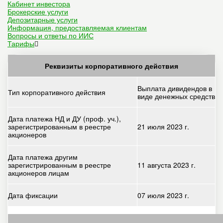
Кабинет инвестора
Брокерские услуги
Депозитарные услуги
Информация, предоставляемая клиентам
Вопросы и ответы по ИИС
Тарифы
Реквизиты корпоративного действия
Выплата дивидендов в
Тип корпоративного действия
виде денежных средств
Дата платежа НД и ДУ (проф. уч.),
зарегистрированным в реестре
21 июля 2023 г.
акционеров
Дата платежа другим
зарегистрированным в реестре
11 августа 2023 г.
акционеров лицам
Дата фиксации
07 июля 2023 г.