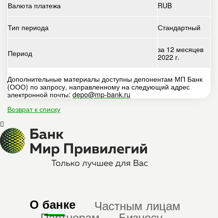
Валюта платежа
RUB
Тип периода
Стандартный
за 12 месяцев
Период
2022 г.
Дополнительные материалы доступны депонентам МП Банк
(ООО) по запросу, направленному на следующий адрес
электронной почты:
depo@mp-bank.ru
Возврат к списку
О банке
Частным лицам
Партнерам
Бизнесу