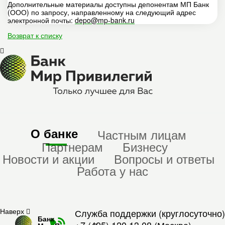
Дополнительные материалы доступны депонентам МП Банк
(ООО) по запросу, направленному на следующий адрес
электронной почты:
depo@mp-bank.ru
Возврат к списку
О банке
Частным лицам
Партнерам
Бизнесу
Новости и акции
Вопросы и ответы
Работа у нас
Наверх
Служба поддержки (круглосуточно)
Банк