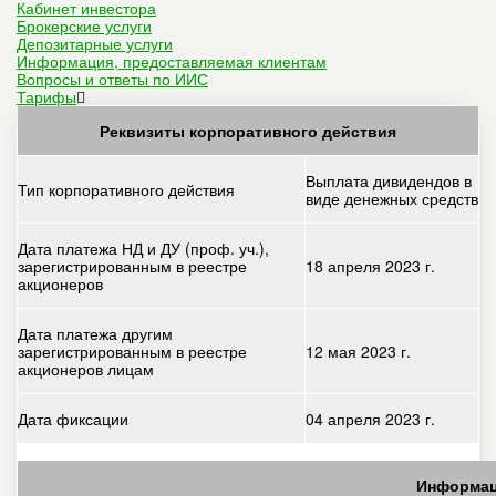
Кабинет инвестора
Брокерские услуги
Депозитарные услуги
Информация, предоставляемая клиентам
Вопросы и ответы по ИИС
Тарифы
Реквизиты корпоративного действия
Выплата дивидендов в
Тип корпоративного действия
виде денежных средств
Дата платежа НД и ДУ (проф. уч.),
зарегистрированным в реестре
18 апреля 2023 г.
акционеров
Дата платежа другим
зарегистрированным в реестре
12 мая 2023 г.
акционеров лицам
Дата фиксации
04 апреля 2023 г.
Информац