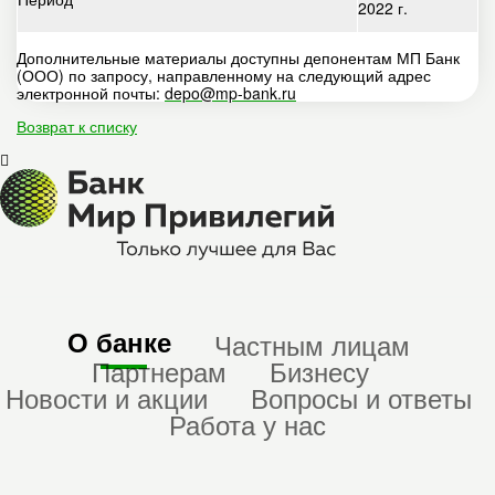
2022 г.
Дополнительные материалы доступны депонентам МП Банк
(ООО) по запросу, направленному на следующий адрес
электронной почты:
depo@mp-bank.ru
Возврат к списку
О банке
Частным лицам
Партнерам
Бизнесу
Новости и акции
Вопросы и ответы
Работа у нас