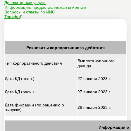
Депозитарные услуги
Информация, предоставляемая клиентам
Вопросы и ответы по ИИС
Тарифы
Реквизиты корпоративного действия
Выплата купонного
Тип корпоративного действия
дохода
Дата КД (план.)
27 января 2023 г.
Дата КД (расч.)
27 января 2023 г.
Дата фиксации (по решению о
26 января 2023 г.
выпуске)
Информация о 