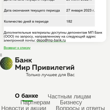
Дата окончания текущего периода
27 января 2023 г.
Количество дней в периоде
182
Дополнительные материалы доступны депонентам МП Банк
(ООО) по запросу, направленному на следующий адрес
электронной почты:
depo@mp-bank.ru
Возврат к списку
О банке
Частным лицам
Партнерам
Бизнесу
Новости и акции
Вопросы и ответы