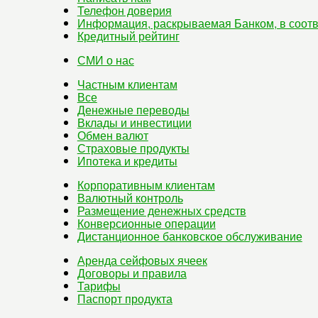
Телефон доверия
Информация, раскрываемая Банком, в соотв
Кредитный рейтинг
СМИ о нас
Частным клиентам
Все
Денежные переводы
Вклады и инвестиции
Обмен валют
Страховые продукты
Ипотека и кредиты
Корпоративным клиентам
Валютный контроль
Размещение денежных средств
Конверсионные операции
Дистанционное банковское обслуживание
Аренда сейфовых ячеек
Договоры и правила
Тарифы
Паспорт продукта