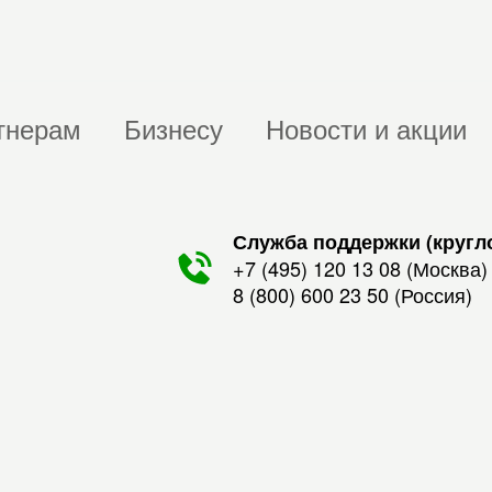
тнерам
Бизнесу
Новости и акции
Служба поддержки (кругл
+7 (495) 120 13 08
(Москва)
8 (800) 600 23 50
(Россия)