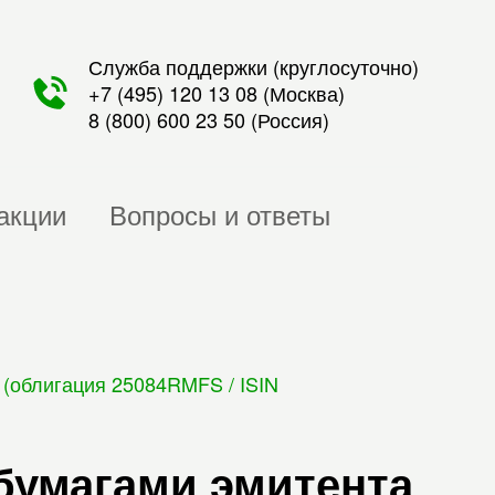
Служба поддержки (круглосуточно)
+7 (495) 120 13 08
(Москва)
8 (800) 600 23 50
(Россия)
акции
Вопросы и ответы
(облигация 25084RMFS / ISIN
бумагами эмитента