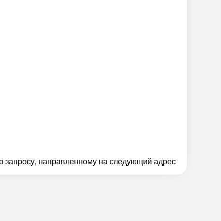
 запросу, направленному на следующий адрес