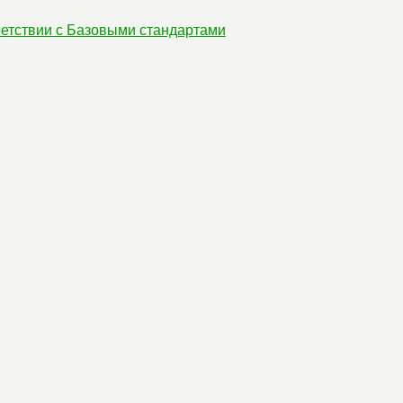
етствии с Базовыми стандартами