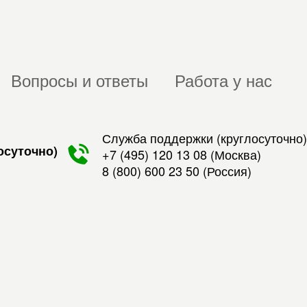
Вопросы и ответы
Работа у нас
Служба поддержки (круглосуточно)
осуточно)
+7 (495) 120 13 08
(Москва)
8 (800) 600 23 50
(Россия)