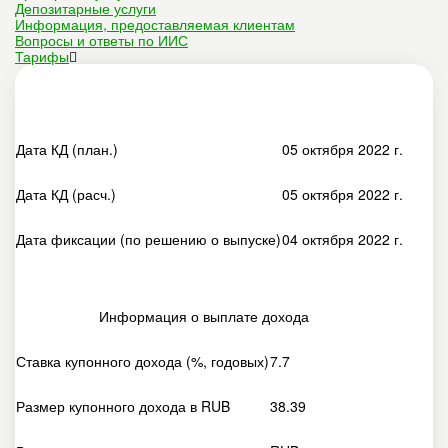
Депозитарные услуги
Информация, предоставляемая клиентам
Вопросы и ответы по ИИС
Тарифы
Дата КД (план.)
05 октября 2022 г.
Дата КД (расч.)
05 октября 2022 г.
Дата фиксации (по решению о выпуске)
04 октября 2022 г.
Информация о выплате дохода
Ставка купонного дохода (%, годовых)
7.7
Размер купонного дохода в RUB
38.39