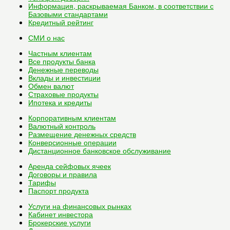
Информация, раскрываемая Банком, в соответствии с
Базовыми стандартами
Кредитный рейтинг
СМИ о нас
Частным клиентам
Все
продукты банка
Денежные переводы
Вклады и инвестиции
Обмен валют
Страховые продукты
Ипотека и кредиты
Корпоративным клиентам
Валютный контроль
Размещение денежных средств
Конверсионные операции
Дистанционное банковское обслуживание
Аренда сейфовых ячеек
Договоры и правила
Тарифы
Паспорт продукта
Услуги на финансовых рынках
Кабинет инвестора
Брокерские услуги