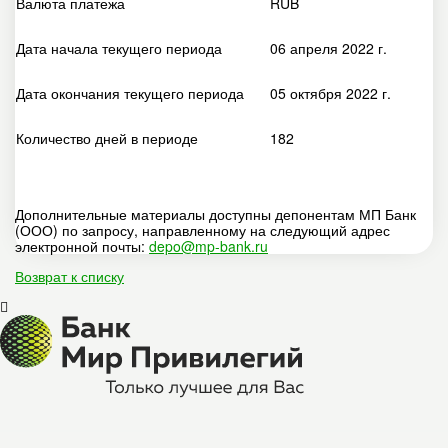
Валюта платежа
RUB
Дата начала текущего периода
06 апреля 2022 г.
Дата окончания текущего периода
05 октября 2022 г.
Количество дней в периоде
182
Дополнительные материалы доступны депонентам МП Банк
(ООО) по запросу, направленному на следующий адрес
электронной почты:
depo@mp-bank.ru
Возврат к списку