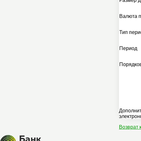
Валюта 
Тип пери
Период
Порядко
Дополнит
электрон
Возврат 