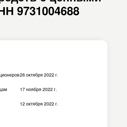
НН 9731004688
кционеров
26 октября 2022 г.
цам
17 ноября 2022 г.
12 октября 2022 г.