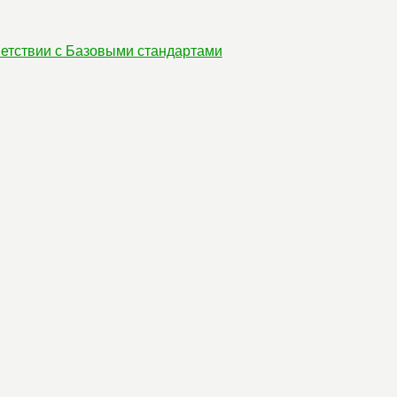
етствии с Базовыми стандартами