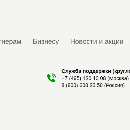
тнерам
Бизнесу
Новости и акции
Служба поддержки (кругл
+7 (495) 120 13 08
(Москва)
8 (800) 600 23 50
(Россия)