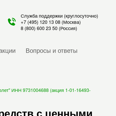
Служба поддержки (круглосуточно)
+7 (495) 120 13 08
(Москва)
8 (800) 600 23 50
(Россия)
акции
Вопросы и ответы
лет" ИНН 9731004688 (акция 1-01-16493-
редств с ценными