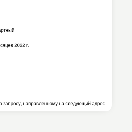
артный
есяцев 2022 г.
 запросу, направленному на следующий адрес