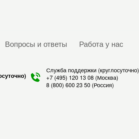
Вопросы и ответы
Работа у нас
Служба поддержки (круглосуточно)
осуточно)
+7 (495) 120 13 08
(Москва)
8 (800) 600 23 50
(Россия)