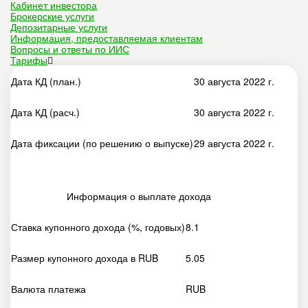
Кабинет инвестора
Брокерские услуги
Депозитарные услуги
Информация, предоставляемая клиентам
Вопросы и ответы по ИИС
Тарифы
Дата КД (план.)
30 августа 2022 г.
Дата КД (расч.)
30 августа 2022 г.
Дата фиксации (по решению о выпуске)
29 августа 2022 г.
Информация о выплате дохода
Ставка купонного дохода (%, годовых)
8.1
Размер купонного дохода в RUB
5.05
Валюта платежа
RUB