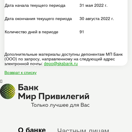
Дата начала текущего периода
31 мая 2022 г.
Дата окончания текущего периода
30 августа 2022 г.
Количество дней в периоде
91
Дополнительные материалы доступны депонентам МП Банк
(ООО) по запросу, направленному на следующий адрес
электронной почты:
depo@sksbank.ru
Возврат к списку
О банке
Частным лицам