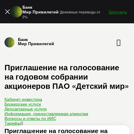
Банк
Мир Привилегий
Загрузить
Денежные переводы от
0%
Банк
Мир Привилегий
Приглашение на голосование
на годовом собрании
акционеров ПАО «Детский мир»
Кабинет инвестора
Брокерские услуги
Депозитарные услуги
Информация, предоставляемая клиентам
Вопросы и ответы по ИИС
Тарифы
Приглашение на голосование на