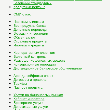
Базовыми стандартами
Кредитный рейтинг
СМИ о нас
Частным клиентам
Все
продукты банка
Денежные переводы
Вклады и инвестиции
Обмен валют
Страховые продукты
Ипотека и кредиты
Корпоративным клиентам
Валютный контроль
Размещение денежных средств
Конверсионные операции
Дистанционное банковское обслуживание
Аренда сейфовых ячеек
Договоры и правила
Тарифы
Паспорт продукта
Услуги на финансовых рынках
Кабинет инвестора
Брокерские услуги
Депозитарные услуги