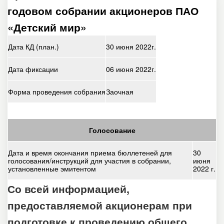
годовом собрании акционеров ПАО
«Детский мир»
Дата КД (план.)
30 июня 2022г.
Дата фиксации
06 июня 2022г.
Форма проведения собрания
Заочная
Голосование
Дата и время окончания приема бюллетеней для
30
голосования/инструкций для участия в собрании,
июня
установленные эмитентом
2022 г.
Со всей информацией,
предоставляемой акционерам при
подготовке к проведению общего