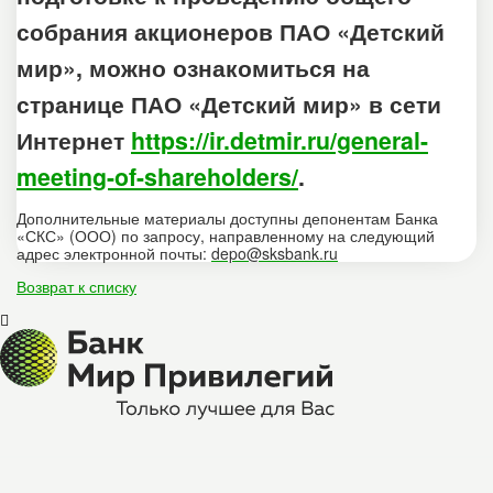
собрания акционеров ПАО «Детский
мир», можно ознакомиться на
странице ПАО «Детский мир» в сети
Интернет
https://ir.detmir.ru/general-
meeting-of-shareholders/
.
Дополнительные материалы доступны депонентам Банка
«СКС» (ООО) по запросу, направленному на следующий
адрес электронной почты:
depo@sksbank.ru
Возврат к списку