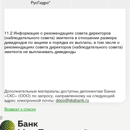
РусГидро"
11.2 Информация о рекомендациях совета директоров
(наблюдательного совета) эмитента в отношении размера
дивидендов по акциям и порядка их выплаты, в том числе о
рекомендациях совета директоров (наблюдательного совета)
эмитента не выплачивать дивиденды
Дополнительные материалы доступны депонентам Банка
«СКС» (ООО) по запросу, направленному на следующий
адрес электронной почты:
depo@sksbank.ru
Возврат к списку