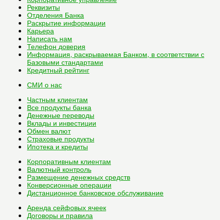
Реквизиты
Отделения Банка
Раскрытие информации
Карьера
Написать нам
Телефон доверия
Информация, раскрываемая Банком, в соответствии с
Базовыми стандартами
Кредитный рейтинг
СМИ о нас
Частным клиентам
Все
продукты банка
Денежные переводы
Вклады и инвестиции
Обмен валют
Страховые продукты
Ипотека и кредиты
Корпоративным клиентам
Валютный контроль
Размещение денежных средств
Конверсионные операции
Дистанционное банковское обслуживание
Аренда сейфовых ячеек
Договоры и правила