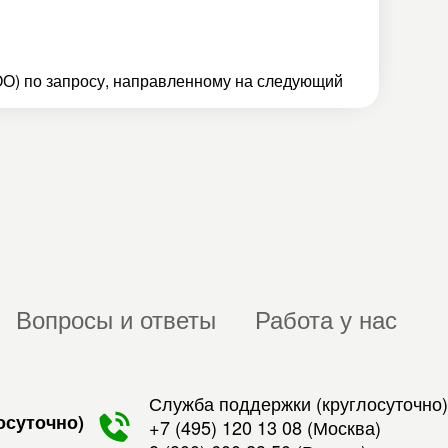
О) по запросу, направленному на следующий
Вопросы и ответы
Работа у нас
Служба поддержки (круглосуточно)
осуточно)
+7 (495) 120 13 08
(Москва)