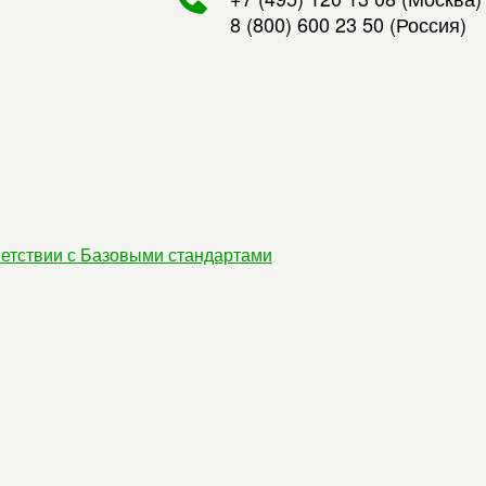
8 (800) 600 23 50
(Россия)
етствии с Базовыми стандартами