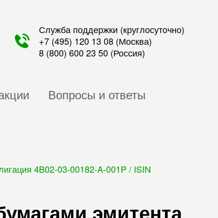
Служба поддержки (круглосуточно)
+7 (495) 120 13 08
(Москва)
8 (800) 600 23 50
(Россия)
акции
Вопросы и ответы
игация 4B02-03-00182-A-001P / ISIN
бумагами эмитента