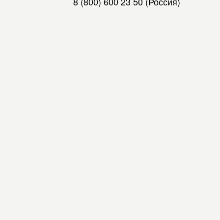
8 (800) 600 23 50
(Россия)