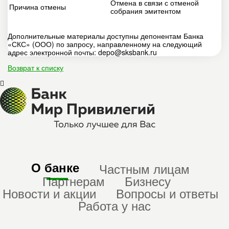
Отмена в связи с отменой
Причина отмены
собрания эмитентом
Дополнительные материалы доступны депонентам Банка
«СКС» (ООО) по запросу, направленному на следующий
адрес электронной почты: depo@sksbank.ru
Возврат к списку
О банке
Частным лицам
Партнерам
Бизнесу
Новости и акции
Вопросы и ответы
Работа у нас