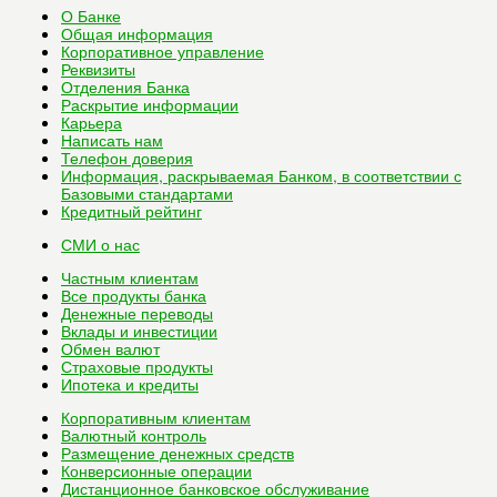
О Банке
Общая информация
Корпоративное управление
Реквизиты
Отделения Банка
Раскрытие информации
Карьера
Написать нам
Телефон доверия
Информация, раскрываемая Банком, в соответствии с
Базовыми стандартами
Кредитный рейтинг
СМИ о нас
Частным клиентам
Все
продукты банка
Денежные переводы
Вклады и инвестиции
Обмен валют
Страховые продукты
Ипотека и кредиты
Корпоративным клиентам
Валютный контроль
Размещение денежных средств
Конверсионные операции
Дистанционное банковское обслуживание