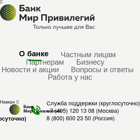
О банке
Частным лицам
Партнерам
Бизнесу
Новости и акции
Вопросы и ответы
Работа у нас
Наверх
Служба поддержки (круглосуточно)
Банк
+7 (495) 120 13 08
(Москва)
Мир Привилегий
8 (800) 600 23 50
(Россия)
осуточно)