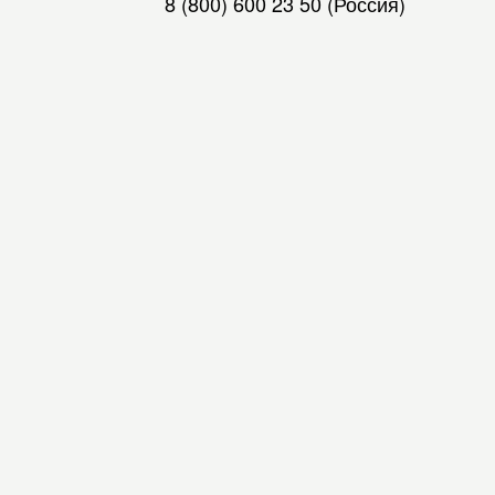
8 (800) 600 23 50
(Россия)