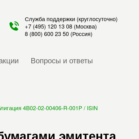
Служба поддержки (круглосуточно)
+7 (495) 120 13 08
(Москва)
8 (800) 600 23 50
(Россия)
акции
Вопросы и ответы
игация 4B02-02-00406-R-001P / ISIN
бумагами эмитента