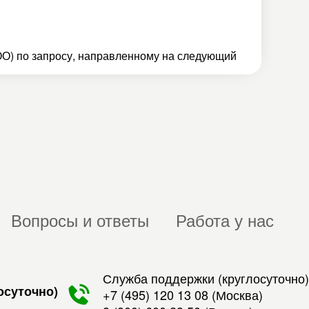
О) по запросу, направленному на следующий
Вопросы и ответы
Работа у нас
Служба поддержки (круглосуточно)
осуточно)
+7 (495) 120 13 08
(Москва)