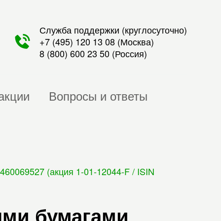
Служба поддержки (круглосуточно)
+7 (495) 120 13 08
(Москва)
8 (800) 600 23 50
(Россия)
акции
Вопросы и ответы
0069527 (акция 1-01-12044-F / ISIN
ыми бумагами