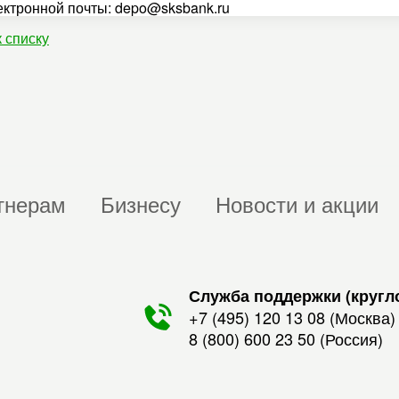
ектронной почты: depo@sksbank.ru
к списку
тнерам
Бизнесу
Новости и акции
Служба поддержки (кругл
+7 (495) 120 13 08
(Москва)
8 (800) 600 23 50
(Россия)