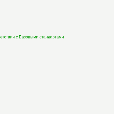
етствии с Базовыми стандартами