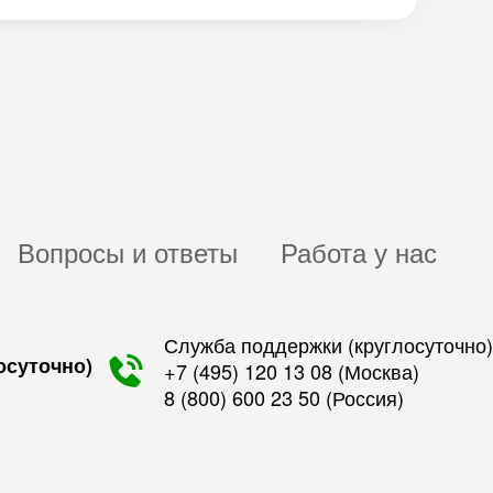
Вопросы и ответы
Работа у нас
Служба поддержки (круглосуточно)
осуточно)
+7 (495) 120 13 08
(Москва)
8 (800) 600 23 50
(Россия)