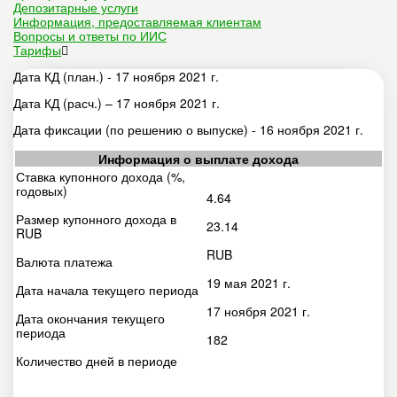
Депозитарные услуги
Информация, предоставляемая клиентам
Вопросы и ответы по ИИС
Тарифы
Дата КД (план.) - 17 ноября 2021 г.
Дата КД (расч.) – 17 ноября 2021 г.
Дата фиксации (по решению о выпуске) - 16 ноября 2021 г.
Информация о выплате дохода
Ставка купонного дохода (%,
годовых)
4.64
Размер купонного дохода в
23.14
RUB
RUB
Валюта платежа
19 мая 2021 г.
Дата начала текущего периода
17 ноября 2021 г.
Дата окончания текущего
периода
182
Количество дней в периоде