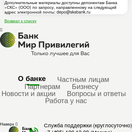
Дополнительные материалы доступны депонентам Банка
«СКС» (ООО) по запросу, направленному на следующий
адрес электронной почты: depo@sksbank.ru
Возврат к списку
О банке
Частным лицам
Партнерам
Бизнесу
Новости и акции
Вопросы и ответы
Работа у нас
Наверх
Служба поддержки (круглосуточно)
Банк