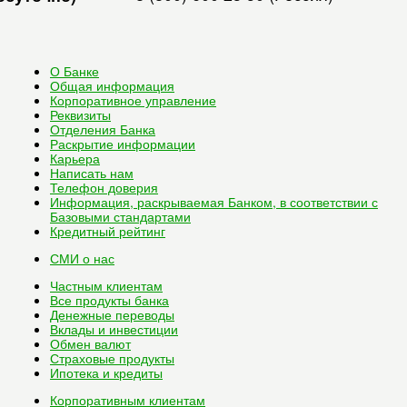
О Банке
Общая информация
Корпоративное управление
Реквизиты
Отделения Банка
Раскрытие информации
Карьера
Написать нам
Телефон доверия
Информация, раскрываемая Банком, в соответствии с
Базовыми стандартами
Кредитный рейтинг
СМИ о нас
Частным клиентам
Все
продукты банка
Денежные переводы
Вклады и инвестиции
Обмен валют
Страховые продукты
Ипотека и кредиты
Корпоративным клиентам