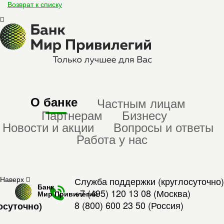
Возврат к списку
О банке
Частным лицам
Партнерам
Бизнесу
Новости и акции
Вопросы и ответы
Работа у нас
Наверх
Служба поддержки (круглосуточно)
Банк
+7 (495) 120 13 08
(Москва)
Мир Привилегий
8 (800) 600 23 50
(Россия)
осуточно)