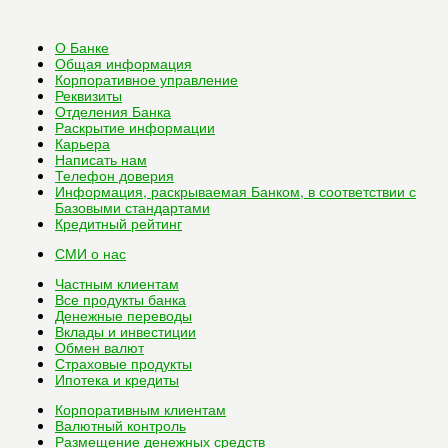
О Банке
Общая информация
Корпоративное управление
Реквизиты
Отделения Банка
Раскрытие информации
Карьера
Написать нам
Телефон доверия
Информация, раскрываемая Банком, в соответствии с
Базовыми стандартами
Кредитный рейтинг
СМИ о нас
Частным клиентам
Все
продукты банка
Денежные переводы
Вклады и инвестиции
Обмен валют
Страховые продукты
Ипотека и кредиты
Корпоративным клиентам
Валютный контроль
Размещение денежных средств