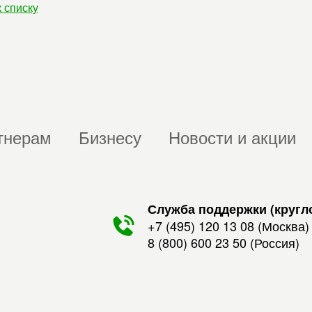
к списку
тнерам
Бизнесу
Новости и акции
Служба поддержки (кругл
+7 (495) 120 13 08
(Москва)
8 (800) 600 23 50
(Россия)