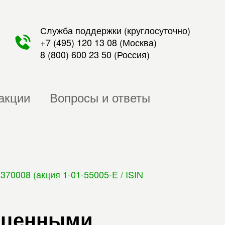
Служба поддержки (круглосуточно)
+7 (495) 120 13 08
(Москва)
8 (800) 600 23 50
(Россия)
акции
Вопросы и ответы
0008 (акция 1-01-55005-E / ISIN
с ценными