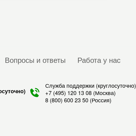
Вопросы и ответы
Работа у нас
Служба поддержки (круглосуточно)
осуточно)
+7 (495) 120 13 08
(Москва)
8 (800) 600 23 50
(Россия)