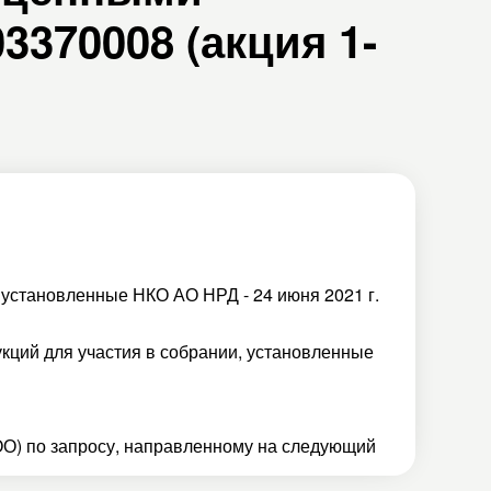
370008 (акция 1-
 установленные НКО АО НРД - 24 июня 2021 г.
кций для участия в собрании, установленные
О) по запросу, направленному на следующий