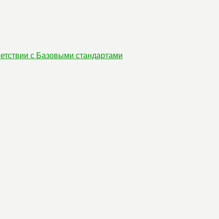
етствии с Базовыми стандартами