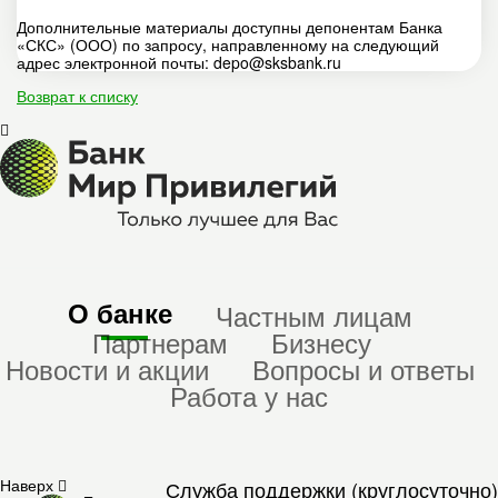
Дополнительные материалы доступны депонентам Банка
«СКС» (ООО) по запросу, направленному на следующий
адрес электронной почты: depo@sksbank.ru
Возврат к списку
О банке
Частным лицам
Партнерам
Бизнесу
Новости и акции
Вопросы и ответы
Работа у нас
Наверх
Служба поддержки (круглосуточно)