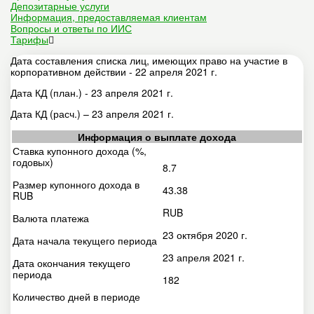
Депозитарные услуги
Информация, предоставляемая клиентам
Вопросы и ответы по ИИС
Тарифы
Дата составления списка лиц, имеющих право на участие в
корпоративном действии - 22 апреля 2021 г.
Дата КД (план.) - 23 апреля 2021 г.
Дата КД (расч.) – 23 апреля 2021 г.
Информация о выплате дохода
Ставка купонного дохода (%,
годовых)
8.7
Размер купонного дохода в
43.38
RUB
RUB
Валюта платежа
23 октября 2020 г.
Дата начала текущего периода
23 апреля 2021 г.
Дата окончания текущего
периода
182
Количество дней в периоде