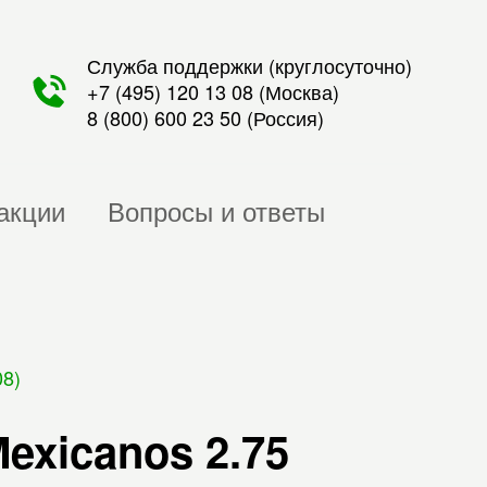
Служба поддержки (круглосуточно)
+7 (495) 120 13 08
(Москва)
8 (800) 600 23 50
(Россия)
акции
Вопросы и ответы
08)
exicanos 2.75