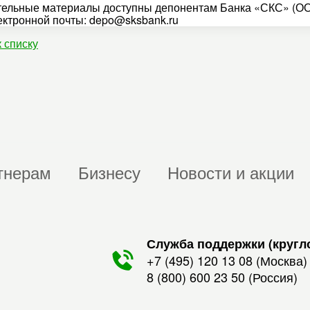
ельные материалы доступны депонентам Банка «СКС» (ОО
ектронной почты: depo@sksbank.ru
к списку
тнерам
Бизнесу
Новости и акции
Служба поддержки (кругл
+7 (495) 120 13 08
(Москва)
8 (800) 600 23 50
(Россия)