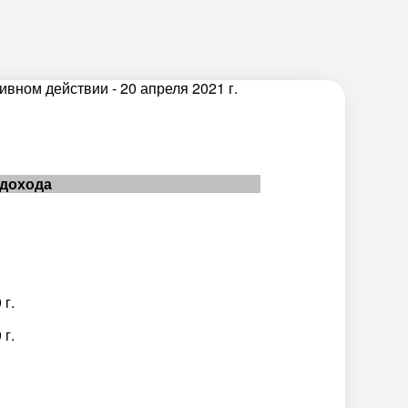
вном действии - 20 апреля 2021 г.
 дохода
 г.
 г.