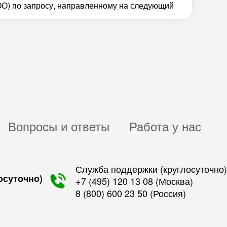
О) по запросу, направленному на следующий
Вопросы и ответы
Работа у нас
Служба поддержки (круглосуточно)
осуточно)
+7 (495) 120 13 08
(Москва)
8 (800) 600 23 50
(Россия)