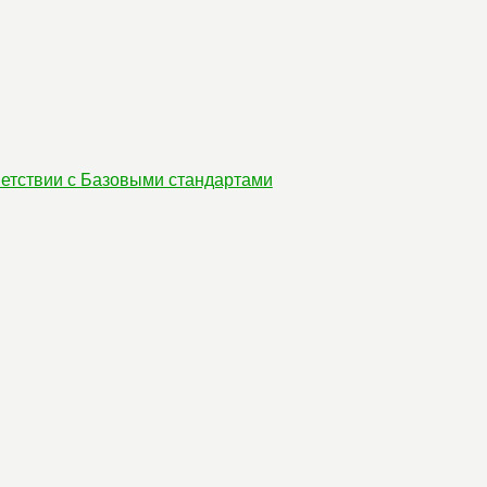
етствии с Базовыми стандартами