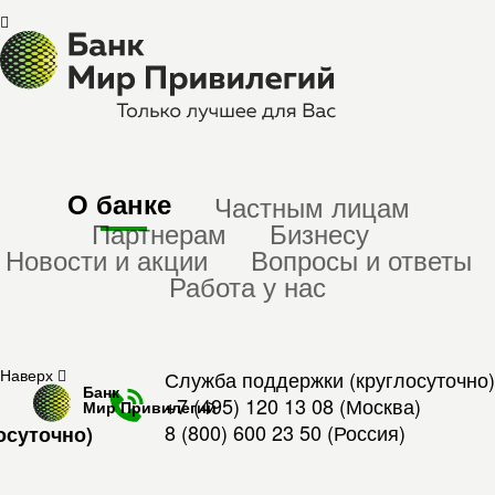
О банке
Частным лицам
Партнерам
Бизнесу
Новости и акции
Вопросы и ответы
Работа у нас
Наверх
Служба поддержки (круглосуточно)
Банк
+7 (495) 120 13 08
(Москва)
Мир Привилегий
8 (800) 600 23 50
(Россия)
осуточно)