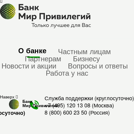
О банке
Частным лицам
Партнерам
Бизнесу
Новости и акции
Вопросы и ответы
Работа у нас
Наверх
Служба поддержки (круглосуточно)
Банк
+7 (495) 120 13 08
(Москва)
Мир Привилегий
8 (800) 600 23 50
(Россия)
осуточно)