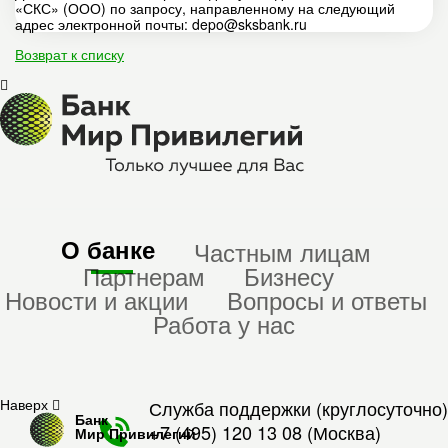
«СКС» (ООО) по запросу, направленному на следующий
адрес электронной почты: depo@sksbank.ru
Возврат к списку
О банке
Частным лицам
Партнерам
Бизнесу
Новости и акции
Вопросы и ответы
Работа у нас
Наверх
Служба поддержки (круглосуточно)
Банк
+7 (495) 120 13 08
(Москва)
Мир Привилегий