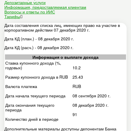
Депозитарные услуги
Информация, предоставляемая клиентам
Вопросы и ответы по ИИС
Тарифы
Дата составления списка лиц, имеющих право на участие в
корпоративном действии 07 декабря 2020 г.
Дата КД (план.) - 08 декабря 2020 г.
Дата КД (расч.) - 08 декабря 2020 г.
Информация о выплате дохода
Ставка купонного дохода (%,
годовых)
10.2
Размер купонного дохода в RUB
25.43
Валюта платежа
RUB
Дата начала текущего периода
08 сентября 2020 г.
Дата окончания текущего
08 декабря 2020 г.
периода
91
Количество дней в периоде
Дополнительные материалы доступны депонентам Банка