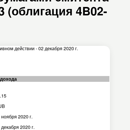
 (облигация 4B02-
вном действии - 02 декабря 2020 г.
 дохода
.15
UB
 ноября 2020 г.
 декабря 2020 г.