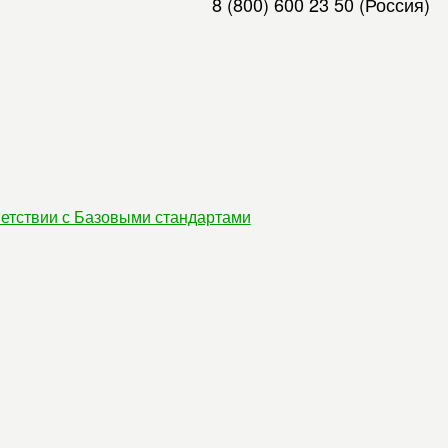
8 (800) 600 23 50
(Россия)
етствии с Базовыми стандартами