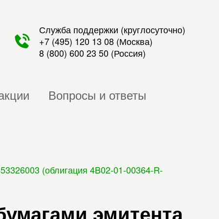
Служба поддержки (круглосуточно)
+7 (495) 120 13 08
(Москва)
8 (800) 600 23 50
(Россия)
акции
Вопросы и ответы
53326003 (облигация 4B02-01-00364-R-
бумагами эмитента