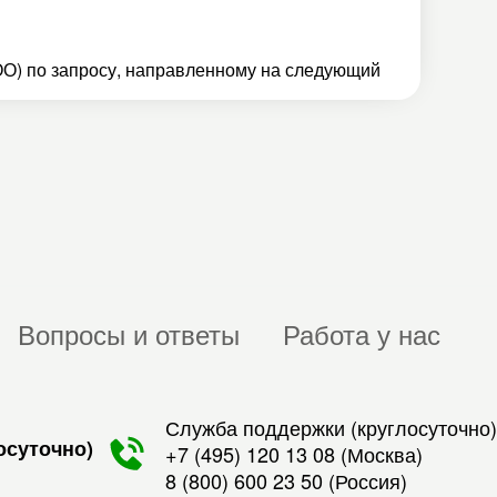
О) по запросу, направленному на следующий
Вопросы и ответы
Работа у нас
Служба поддержки (круглосуточно)
осуточно)
+7 (495) 120 13 08
(Москва)
8 (800) 600 23 50
(Россия)