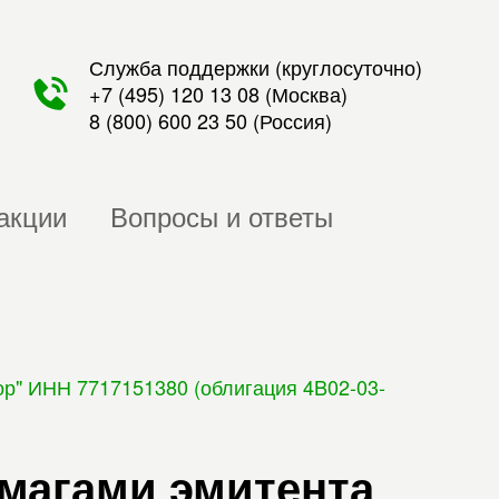
Служба поддержки (круглосуточно)
+7 (495) 120 13 08
(Москва)
8 (800) 600 23 50
(Россия)
акции
Вопросы и ответы
ор" ИНН 7717151380 (облигация 4B02-03-
умагами эмитента