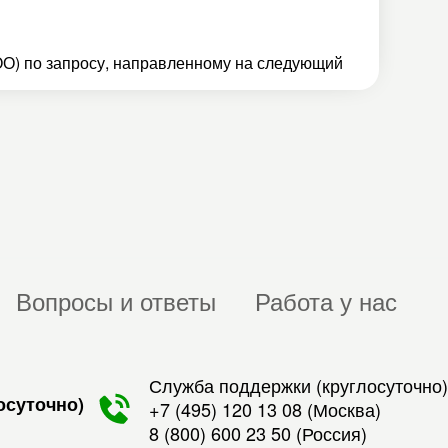
О) по запросу, направленному на следующий
Вопросы и ответы
Работа у нас
Служба поддержки (круглосуточно)
осуточно)
+7 (495) 120 13 08
(Москва)
8 (800) 600 23 50
(Россия)