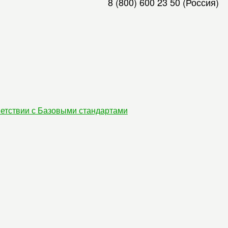
8 (800) 600 23 50
(Россия)
етствии с Базовыми стандартами