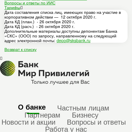
Вопросы и ответы по ИИС
Тарифы
Дата составления списка лиц, имеющих право на участие в
корпоративном действии — 12 октября 2020 г.
Дата КД (план.) - 26 октября 2020 г.
Дата КД (расч.) - 26 октября 2020 г.
Дополнительные материалы доступны депонентам Банка
«СКС» (ООО) по запросу, направленному на следующий
адрес электронной почты:
depo@sksbank.ru
Возврат к списку
О банке
Частным лицам
Партнерам
Бизнесу
Новости и акции
Вопросы и ответы
Работа у нас