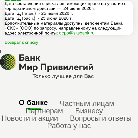
Дата составления списка лиц, имеющих право на участие в
корпоративном действии — 24 июня 2020 г.
Дата КД (план.) - 25 июня 2020 г.
Дата КД (расч.) - 25 июня 2020 г.
Дополнительные материалы доступны депонентам Банка
«СКС» (ООО) по запросу, направленному на следующий
адрес электронной почты:
depo@sksbank.ru
Возврат к списку
О банке
Частным лицам
Партнерам
Бизнесу
Новости и акции
Вопросы и ответы
Работа у нас