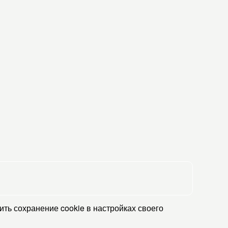
ть сохранение cookie в настройках своего