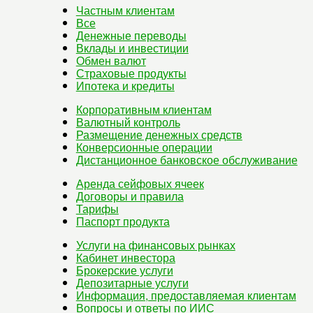
Частным клиентам
Все
Денежные переводы
Вклады и инвестиции
Обмен валют
Страховые продукты
Ипотека и кредиты
Корпоративным клиентам
Валютный контроль
Размещение денежных средств
Конверсионные операции
Дистанционное банковское обслуживание
Аренда сейфовых ячеек
Договоры и правила
Тарифы
Паспорт продукта
Услуги на финансовых рынках
Кабинет инвестора
Брокерские услуги
Депозитарные услуги
Информация, предоставляемая клиентам
Вопросы и ответы по ИИС