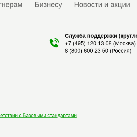
тнерам
Бизнесу
Новости и акции
Служба поддержки (кругл
+7 (495) 120 13 08
(Москва)
8 (800) 600 23 50
(Россия)
етствии с Базовыми стандартами