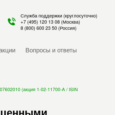
Служба поддержки (круглосуточно)
+7 (495) 120 13 08
(Москва)
8 (800) 600 23 50
(Россия)
акции
Вопросы и ответы
602010 (акция 1-02-11700-A / ISIN
с ценными