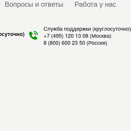
Вопросы и ответы
Работа у нас
Служба поддержки (круглосуточно)
осуточно)
+7 (495) 120 13 08
(Москва)
8 (800) 600 23 50
(Россия)