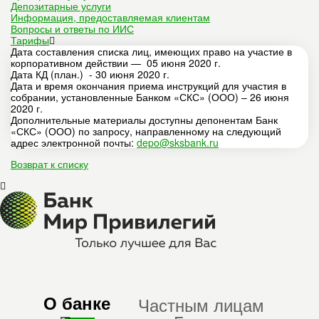
Депозитарные услуги
Информация, предоставляемая клиентам
Вопросы и ответы по ИИС
Тарифы
Дата составления списка лиц, имеющих право на участие в
корпоративном действии — 05 июня 2020 г.
Дата КД (план.) - 30 июня 2020 г.
Дата и время окончания приема инструкций для участия в
собрании, установленные Банком «СКС» (ООО) – 26 июня
2020 г.
Дополнительные материалы доступны депонентам Банк
«СКС» (ООО) по запросу, направленному на следующий
адрес электронной почты:
depo@sksbank.ru
Возврат к списку
О банке
Частным лицам