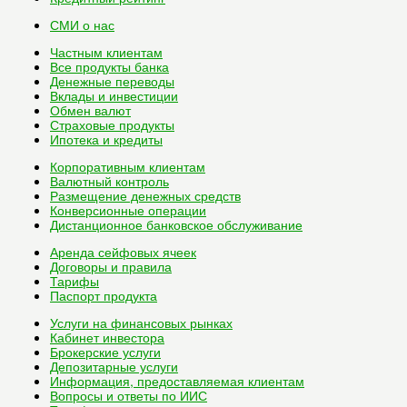
СМИ о нас
Частным клиентам
Все
продукты банка
Денежные переводы
Вклады и инвестиции
Обмен валют
Страховые продукты
Ипотека и кредиты
Корпоративным клиентам
Валютный контроль
Размещение денежных средств
Конверсионные операции
Дистанционное банковское обслуживание
Аренда сейфовых ячеек
Договоры и правила
Тарифы
Паспорт продукта
Услуги на финансовых рынках
Кабинет инвестора
Брокерские услуги
Депозитарные услуги
Информация, предоставляемая клиентам
Вопросы и ответы по ИИС