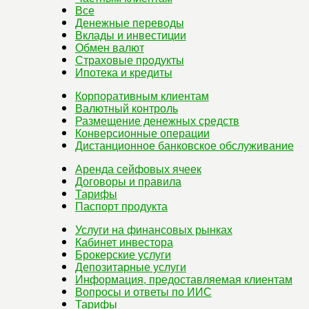
Все
Денежные переводы
Вклады и инвестиции
Обмен валют
Страховые продукты
Ипотека и кредиты
Корпоративным клиентам
Валютный контроль
Размещение денежных средств
Конверсионные операции
Дистанционное банковское обслуживание
Аренда сейфовых ячеек
Договоры и правила
Тарифы
Паспорт продукта
Услуги на финансовых рынках
Кабинет инвестора
Брокерские услуги
Депозитарные услуги
Информация, предоставляемая клиентам
Вопросы и ответы по ИИС
Тарифы