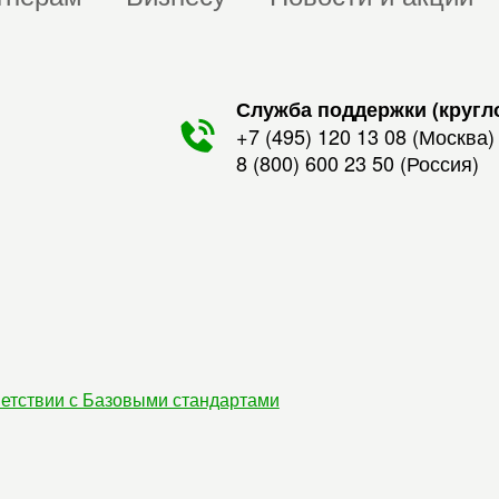
Служба поддержки (кругл
+7 (495) 120 13 08
(Москва)
8 (800) 600 23 50
(Россия)
етствии с Базовыми стандартами