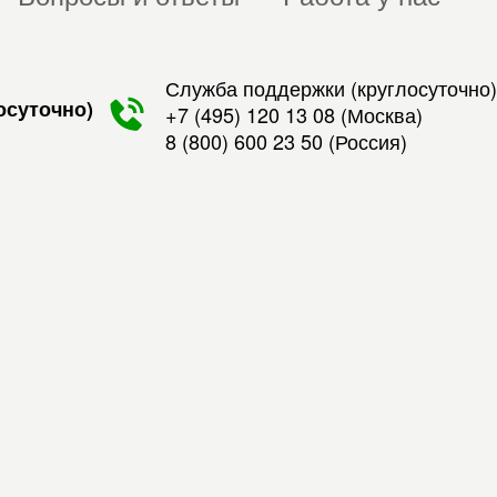
Служба поддержки (круглосуточно)
осуточно)
+7 (495) 120 13 08
(Москва)
8 (800) 600 23 50
(Россия)