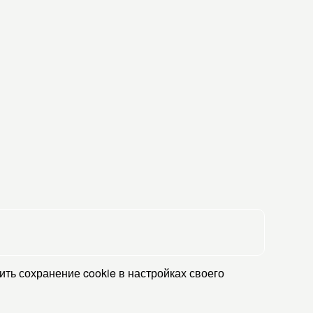
ть сохранение cookie в настройках своего