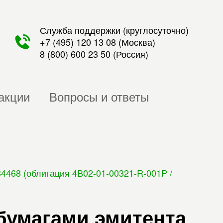
Служба поддержки (круглосуточно)
+7 (495) 120 13 08
(Москва)
8 (800) 600 23 50
(Россия)
акции
Вопросы и ответы
468 (облигация 4B02-01-00321-R-001P /
бумагами эмитента