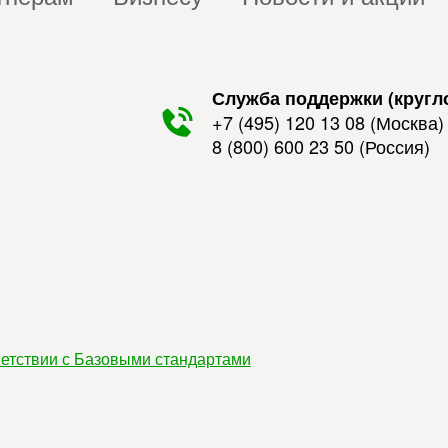
Служба поддержки (кругл
+7 (495) 120 13 08
(Москва)
8 (800) 600 23 50
(Россия)
етствии с Базовыми стандартами