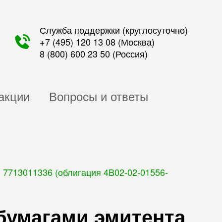
Служба поддержки (круглосуточно)
+7 (495) 120 13 08
(Москва)
8 (800) 600 23 50
(Россия)
акции
Вопросы и ответы
 7713011336 (облигация 4B02-02-01556-
бумагами эмитента