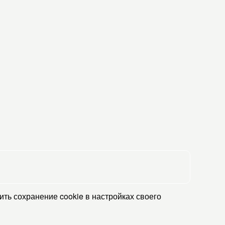
ть сохранение cookie в настройках своего