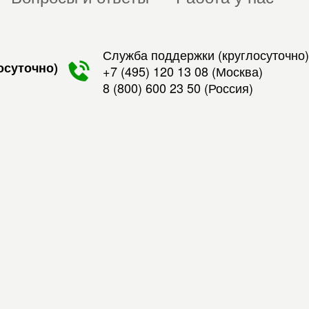
Служба поддержки (круглосуточно)
осуточно)
+7 (495) 120 13 08
(Москва)
8 (800) 600 23 50
(Россия)