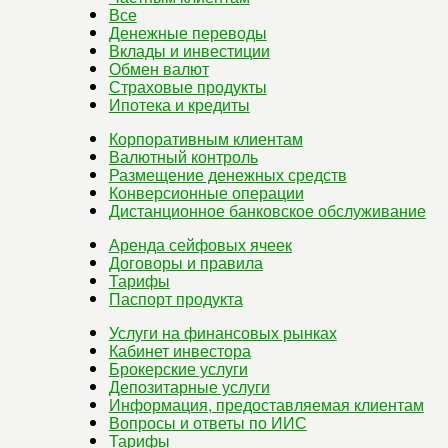
Все
Денежные переводы
Вклады и инвестиции
Обмен валют
Страховые продукты
Ипотека и кредиты
Корпоративным клиентам
Валютный контроль
Размещение денежных средств
Конверсионные операции
Дистанционное банковское обслуживание
Аренда сейфовых ячеек
Договоры и правила
Тарифы
Паспорт продукта
Услуги на финансовых рынках
Кабинет инвестора
Брокерские услуги
Депозитарные услуги
Информация, предоставляемая клиентам
Вопросы и ответы по ИИС
Тарифы