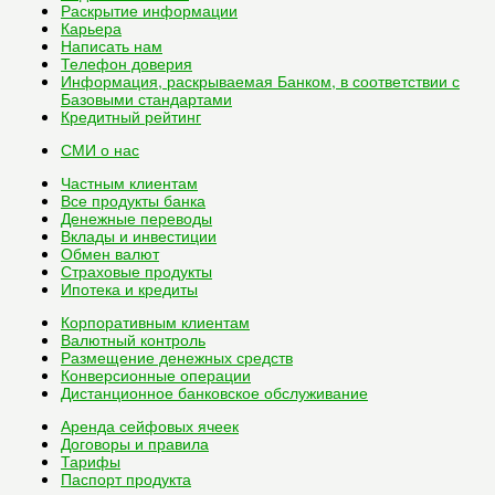
Раскрытие информации
Карьера
Написать нам
Телефон доверия
Информация, раскрываемая Банком, в соответствии с
Базовыми стандартами
Кредитный рейтинг
СМИ о нас
Частным клиентам
Все
продукты банка
Денежные переводы
Вклады и инвестиции
Обмен валют
Страховые продукты
Ипотека и кредиты
Корпоративным клиентам
Валютный контроль
Размещение денежных средств
Конверсионные операции
Дистанционное банковское обслуживание
Аренда сейфовых ячеек
Договоры и правила
Тарифы
Паспорт продукта