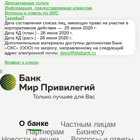
Депозитарные услуги
Информация, предоставляемая клиентам
Вопросы и ответы по ИИС
Тарифы
Дата составления списка лиц, имеющих право на участие в
корпоративном действии — 25 июня 2020 г.
Дата КД (план.) - 26 июня 2020 г.
Дата КД (расч.) - 26 июня 2020 г.
Дополнительные материалы доступны депонентам Банк
«СКС» (ООО) по запросу, направленному на следующий
адрес электронной почты:
depo@sksbank.ru
Возврат к списку
О банке
Частным лицам
Партнерам
Бизнесу
Новости и акции
Вопросы и ответы