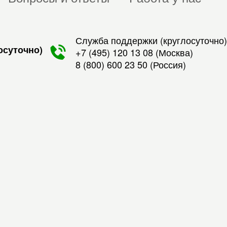
Служба поддержки (круглосуточно)
осуточно)
+7 (495) 120 13 08
(Москва)
8 (800) 600 23 50
(Россия)