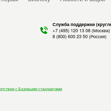
Служба поддержки (кругл
+7 (495) 120 13 08
(Москва)
8 (800) 600 23 50
(Россия)
етствии с Базовыми стандартами