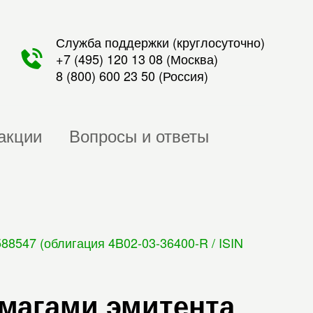
Служба поддержки (круглосуточно)
+7 (495) 120 13 08
(Москва)
8 (800) 600 23 50
(Россия)
акции
Вопросы и ответы
8547 (облигация 4B02-03-36400-R / ISIN
умагами эмитента