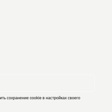
ть сохранение cookie в настройках своего