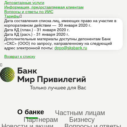
Депозитарные услуги
Информация, предоставляемая клиентам
Вопросы и ответы по ИИС
Тарифы
Дата составления списка лиц, имеющих право на участие в
корпоративном действии — 30 января 2020 г.
Дата КД (план.) - 31 января 2020 г.
Дата КД (расч.) - 31 января 2020 г.
Дополнительные материалы доступны депонентам Банк
«СКС» (ООО) по запросу, направленному на следующий
адрес электронной почты:
depo@sksbank.ru
Возврат к списку
О банке
Частным лицам
Партнерам
Бизнесу
Новости и акции
Вопросы и ответы